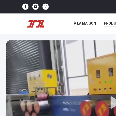
À LA MAISON
PRODU
NOUS CONTACTER