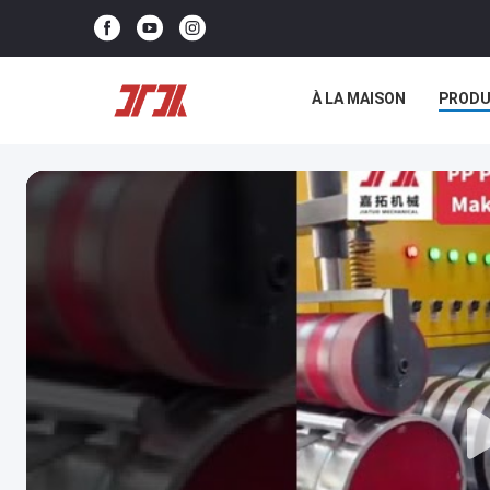
À LA MAISON
PRODU
NOUS CONTACTER