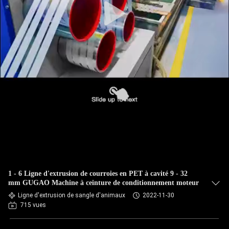
1 - 6 Ligne d'extrusion de courroies en PET à cavité 9 - 32
mm GUGAO Machine à ceinture de conditionnement moteur
Ligne d'extrusion de sangle d'animaux
2022-11-30
715 vues