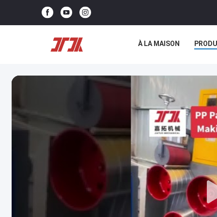
À LA MAISON
PRODU
NOUS CONTACTER